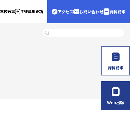
学校行事
生徒募集要項
アクセス
お問い合わせ
資料請求
資料請求
Web出願