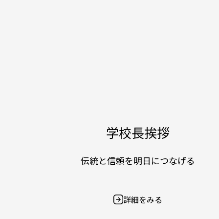
学校長挨拶
伝統と信頼を明日につなげる
詳細をみる