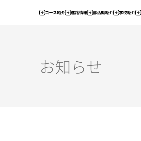
コース紹介
進路情報
部活動紹介
学校紹介
お知らせ