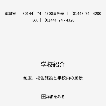
職員室 ｜（0144）74 - 4300
事務室 ｜（0144）74 - 4200
FAX ｜（0144）74 - 4320
学校紹介
制服、校舎施設と学校内の風景
詳細をみる