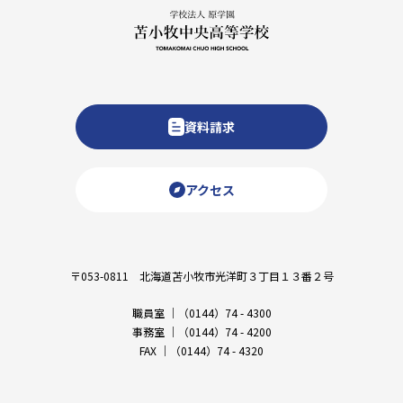
資料請求
アクセス
〒053-0811 北海道苫小牧市光洋町３丁目１３番２号
職員室 ｜（0144）74 - 4300
事務室 ｜（0144）74 - 4200
FAX ｜（0144）74 - 4320