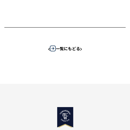
一覧にもどる