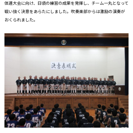
体連大会に向け、日頃の練習の成果を発揮し、チーム一丸となって
戦い抜く決意をあらたにしました。吹奏楽部からは激励の演奏が
おくられました。