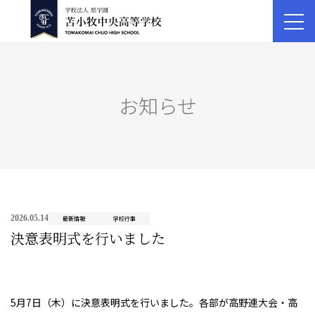
お知らせ
2026.05.14
最新情報
学校行事
決意表明式を行いました
5月7日（木）に決意表明式を行いました。各部が高野連大会・高