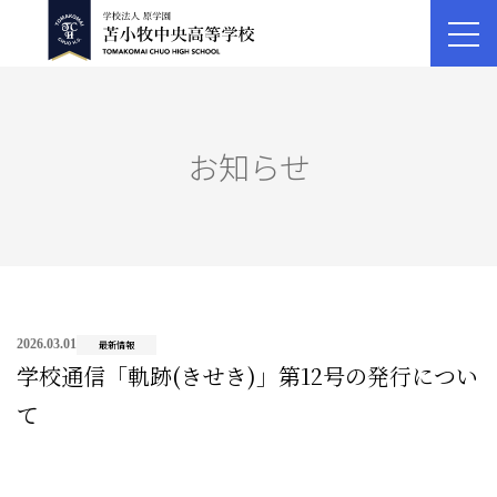
お知らせ
2026.03.01
最新情報
学校通信「軌跡(きせき)」第12号の発行につい
て