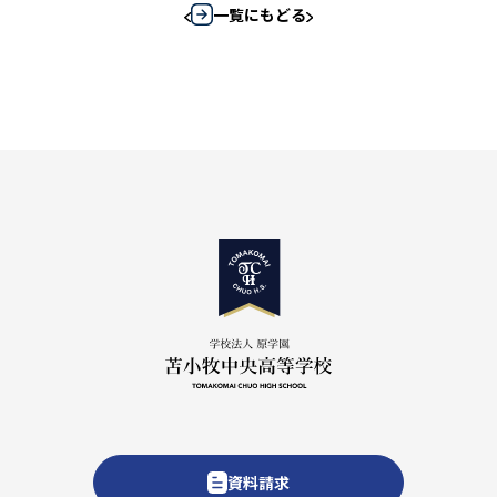
一覧にもどる
資料請求