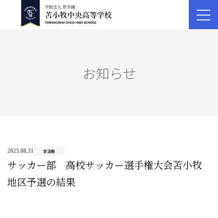
お知らせ
2025.08.31
部活動
サッカー部 高校サッカー選手権大会苫小牧
地区予選の結果