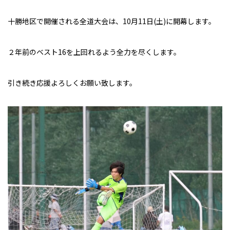
十勝地区で開催される全道大会は、10月11日(土)に開幕します。
２年前のベスト16を上回れるよう全力を尽くします。
引き続き応援よろしくお願い致します。